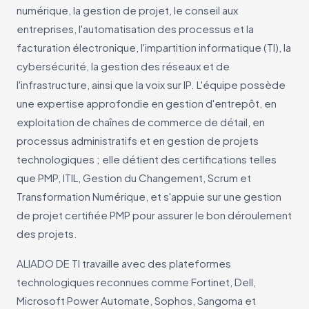
numérique, la gestion de projet, le conseil aux
entreprises, l'automatisation des processus et la
facturation électronique, l'impartition informatique (TI), la
cybersécurité, la gestion des réseaux et de
l'infrastructure, ainsi que la voix sur IP. L'équipe possède
une expertise approfondie en gestion d'entrepôt, en
exploitation de chaînes de commerce de détail, en
processus administratifs et en gestion de projets
technologiques ; elle détient des certifications telles
que PMP, ITIL, Gestion du Changement, Scrum et
Transformation Numérique, et s'appuie sur une gestion
de projet certifiée PMP pour assurer le bon déroulement
des projets.
ALIADO DE TI travaille avec des plateformes
technologiques reconnues comme Fortinet, Dell,
Microsoft Power Automate, Sophos, Sangoma et