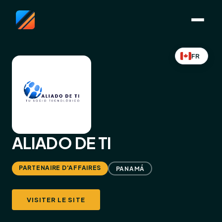
FR
ALIADO DE TI
PARTENAIRE D'AFFAIRES
PANAMÁ
VISITER LE SITE