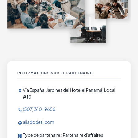
INFORMATIONS SUR LE PARTENAIRE
Vía España, Jardines del Hotel el Panamá, Local
#10
(507) 310-9656
aliadodeti.com
Type de partenaire : Partenaire d'affaires