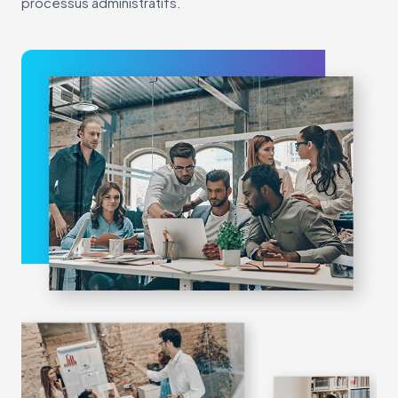
processus administratifs.