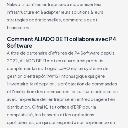
Nakivo, aidant les entreprises à moderniser leur
infrastructure et à adapter leurs solutions à leurs
stratégies opérationnelles, commerciales et
financières.
Comment ALIADO DE TI collabore avec P4
Software
À titre de partenaire d'affaires de P4 Software depuis
2022, ALIADO DE TI met en œuvre trois produits
complémentaires. LogisticaHQ est un système de
gestion d'entrepôt (WMS) infonuagique qui gère
l'inventaire, la réception, la préparation de commandes
et l'exécution des commandes, en parfaite adéquation
avec l'expertise de l'entreprise en entreposage et en
distribution. CifraHQ fait office d'ERP pour la
comptabilité, les finances et les opérations
quotidiennes, ce qui correspond à son expérience en