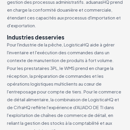
gestion des processus administratifs. aduanasHQ prend
en charge la conformité douanière et commerciale,
étendant ces capacités aux processus d'importation et
d'exportation.
Industries desservies
Pour l'industrie de la pêche, LogisticaHQ aide à gérer
l'inventaire et l'exécution des commandes dans un
contexte de manutention de produits à fort volume.
Pour les prestataires 3PL, le WMS prend en charge la
réception, la préparation de commandes et les
opérations logistiques multiclients au cœur de
l'entreposage pour compte de tiers. Pour le commerce
de détail alimentaire, la combinaison de LogisticaHQ et
de CifraHQ reflète l'expérience d'ALIADO DE TI dans
l'exploitation de chaînes de commerce de détail, en
reliant la gestion des stocks à la comptabilité et aux