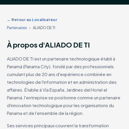
← Retour au Localisateur
Partenaires
›
ALIADO DE TI
À propos d'ALIADO DE TI
ALIADO DE TI est un partenaire technologique établi à
Panamá (Panama City), fondé par des professionnels
cumulant plus de 20 ans d'expérience combinée en
technologies de l'information et en administration des
affaires. Établie à Vía España, Jardines del Hotel el
Panamá, l'entreprise se positionne comme un partenaire
d'innovation technologique pour les organisations du
Panama et de l'ensemble de la région.
Ses services principaux couvrent la transformation