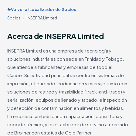
Volver al Localizador de Socios
Socios
›
INSEPRA Limited
Acerca de INSEPRA Limited
INSEPRA Limited es una empresa de tecnología y
soluciones industriales con sede en Trinidad y Tobago,
que atiende a fabricantes y empresas de todo el
Caribe. Su actividad principal se centra en sistemas de
impresión, etiquetado, codificación y marcaje, junto con
soluciones de rastreo y trazabilidad (track-and-trace) y
serialización, equipos de llenado y tapado, e inspección
y detección de contaminación en alimentos y bebidas.
La empresa también brinda capacitación, consultoría y
soporte técnico, y es distribuidor de servicio autorizado
de Brother con estatus de Gold Partner.