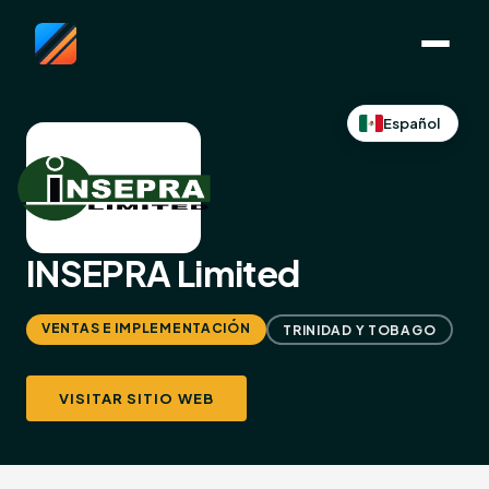
Español
INSEPRA Limited
VENTAS E IMPLEMENTACIÓN
TRINIDAD Y TOBAGO
VISITAR SITIO WEB