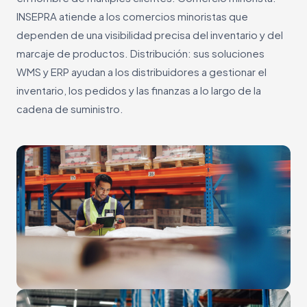
INSEPRA atiende a los comercios minoristas que
dependen de una visibilidad precisa del inventario y del
marcaje de productos. Distribución: sus soluciones
WMS y ERP ayudan a los distribuidores a gestionar el
inventario, los pedidos y las finanzas a lo largo de la
cadena de suministro.