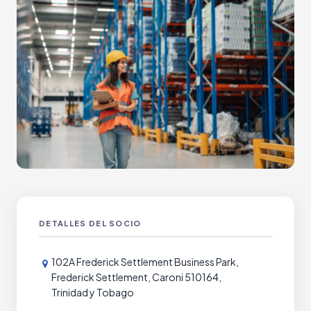
DETALLES DEL SOCIO
102A Frederick Settlement Business Park,
Frederick Settlement, Caroni 510164,
Trinidad y Tobago