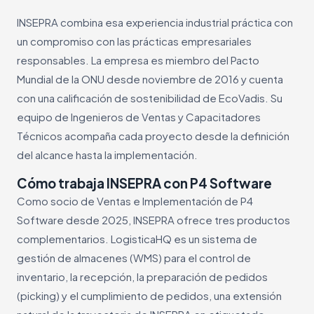
INSEPRA combina esa experiencia industrial práctica con
un compromiso con las prácticas empresariales
responsables. La empresa es miembro del Pacto
Mundial de la ONU desde noviembre de 2016 y cuenta
con una calificación de sostenibilidad de EcoVadis. Su
equipo de Ingenieros de Ventas y Capacitadores
Técnicos acompaña cada proyecto desde la definición
del alcance hasta la implementación.
Cómo trabaja INSEPRA con P4 Software
Como socio de Ventas e Implementación de P4
Software desde 2025, INSEPRA ofrece tres productos
complementarios. LogisticaHQ es un sistema de
gestión de almacenes (WMS) para el control de
inventario, la recepción, la preparación de pedidos
(picking) y el cumplimiento de pedidos, una extensión